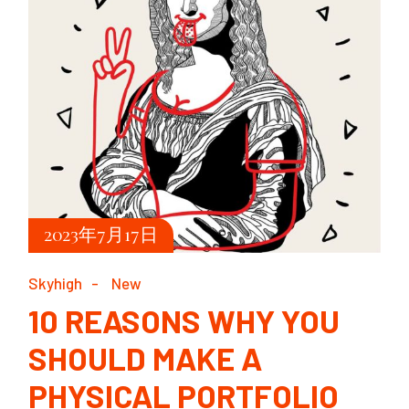
2023年7月17日
Skyhigh
New
10 REASONS WHY YOU
SHOULD MAKE A
PHYSICAL PORTFOLIO