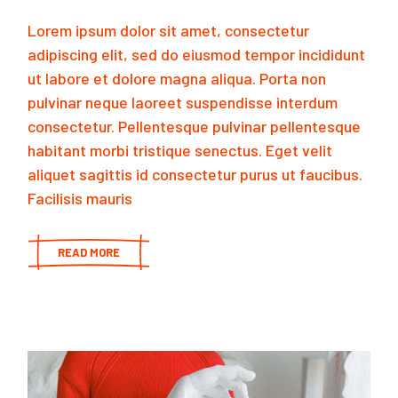
Lorem ipsum dolor sit amet, consectetur
adipiscing elit, sed do eiusmod tempor incididunt
ut labore et dolore magna aliqua. Porta non
pulvinar neque laoreet suspendisse interdum
consectetur. Pellentesque pulvinar pellentesque
habitant morbi tristique senectus. Eget velit
aliquet sagittis id consectetur purus ut faucibus.
Facilisis mauris
READ MORE