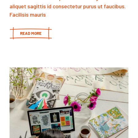
aliquet sagittis id consectetur purus ut faucibus.
Facilisis mauris
READ MORE