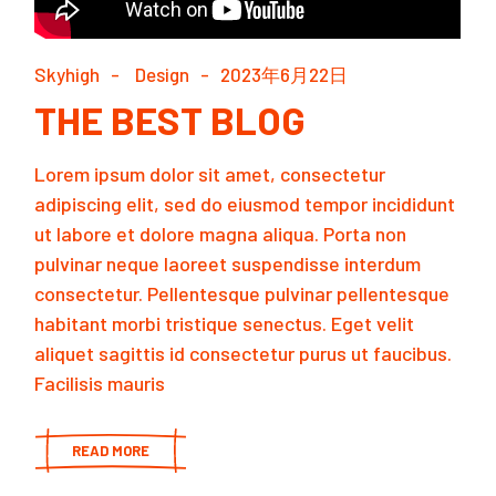
Skyhigh
Design
2023年6月22日
THE BEST BLOG
Lorem ipsum dolor sit amet, consectetur
adipiscing elit, sed do eiusmod tempor incididunt
ut labore et dolore magna aliqua. Porta non
pulvinar neque laoreet suspendisse interdum
consectetur. Pellentesque pulvinar pellentesque
habitant morbi tristique senectus. Eget velit
aliquet sagittis id consectetur purus ut faucibus.
Facilisis mauris
READ MORE