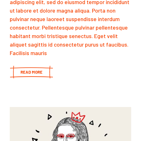
adipiscing elit, sed do eiusmod tempor incididunt
ut labore et dolore magna aliqua. Porta non
pulvinar neque laoreet suspendisse interdum
consectetur. Pellentesque pulvinar pellentesque
habitant morbi tristique senectus. Eget velit
aliquet sagittis id consectetur purus ut faucibus.
Facilisis mauris
READ MORE