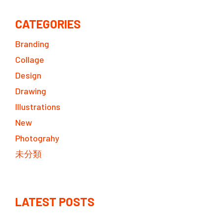
CATEGORIES
Branding
Collage
Design
Drawing
Illustrations
New
Photograhy
未分類
LATEST POSTS