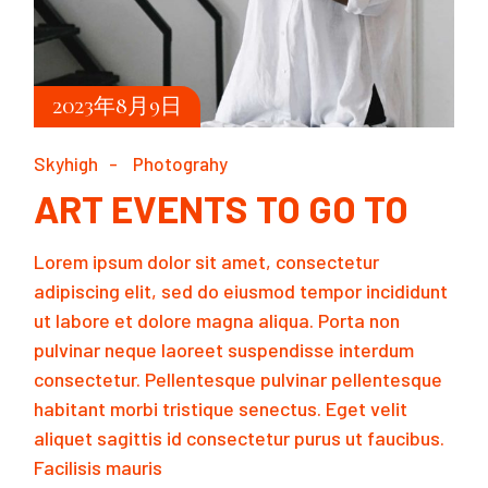
2023年8月9日
Skyhigh
Photograhy
ART EVENTS TO GO TO
Lorem ipsum dolor sit amet, consectetur
adipiscing elit, sed do eiusmod tempor incididunt
ut labore et dolore magna aliqua. Porta non
pulvinar neque laoreet suspendisse interdum
consectetur. Pellentesque pulvinar pellentesque
habitant morbi tristique senectus. Eget velit
aliquet sagittis id consectetur purus ut faucibus.
Facilisis mauris