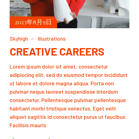
2023年8月9日
Skyhigh
Illustrations
CREATIVE CAREERS
Lorem ipsum dolor sit amet, consectetur
adipiscing elit, sed do eiusmod tempor incididunt
ut labore et dolore magna aliqua. Porta non
pulvinar neque laoreet suspendisse interdum
consectetur. Pellentesque pulvinar pellentesque
habitant morbi tristique senectus. Eget velit
aliquet sagittis id consectetur purus ut faucibus.
Facilisis mauris