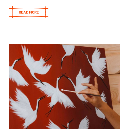
READ MORE