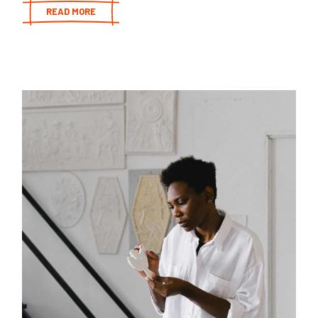
READ MORE