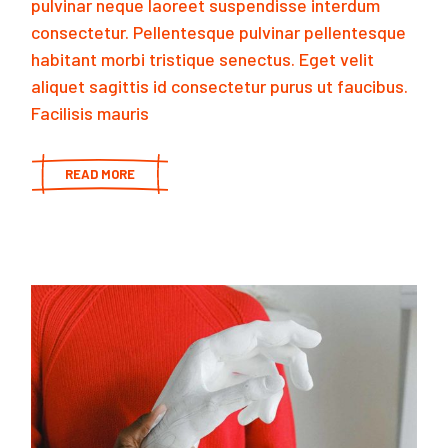
pulvinar neque laoreet suspendisse interdum
consectetur. Pellentesque pulvinar pellentesque
habitant morbi tristique senectus. Eget velit
aliquet sagittis id consectetur purus ut faucibus.
Facilisis mauris
READ MORE