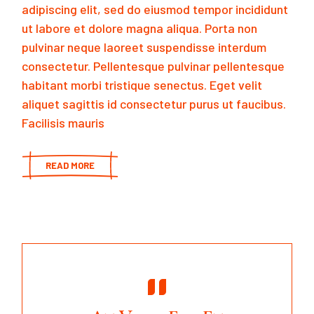
adipiscing elit, sed do eiusmod tempor incididunt
ut labore et dolore magna aliqua. Porta non
pulvinar neque laoreet suspendisse interdum
consectetur. Pellentesque pulvinar pellentesque
habitant morbi tristique senectus. Eget velit
aliquet sagittis id consectetur purus ut faucibus.
Facilisis mauris
READ MORE